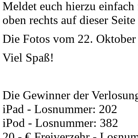
Meldet euch hierzu einfach 
oben rechts auf dieser Seite
Die Fotos vom 22. Oktober 
Viel Spaß!
Die Gewinner der Verlosun
iPad - Losnummer: 202
iPod - Losnummer: 382
20,- € Freiverzehr - Losnu