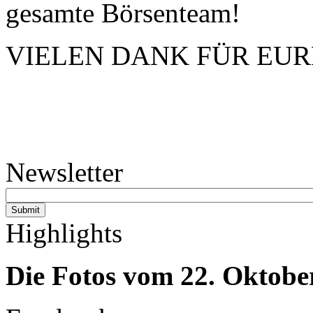
gesamte Börsenteam!
VIELEN DANK FÜR EURE
Newsletter
Highlights
Die Fotos vom 22. Oktober