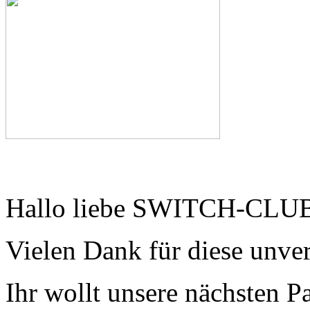
Hallo liebe SWITCH-CLUB
Vielen Dank für diese unver
Ihr wollt unsere nächsten P