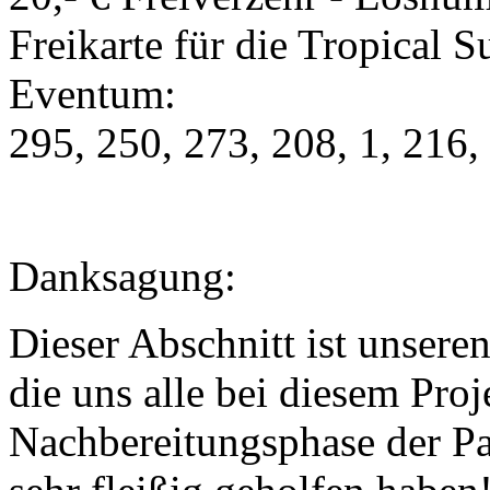
Freikarte für die Tropical
Eventum:
295, 250, 273, 208, 1, 216,
Danksagung:
Dieser Abschnitt ist unsere
die uns alle bei diesem Proje
Nachbereitungsphase der Pa