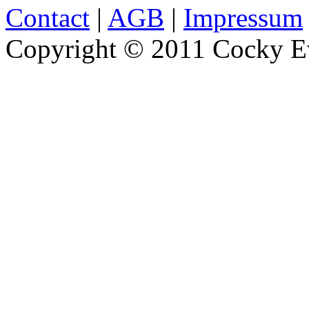
Contact
|
AGB
|
Impressum
Copyright © 2011 Cocky Ev