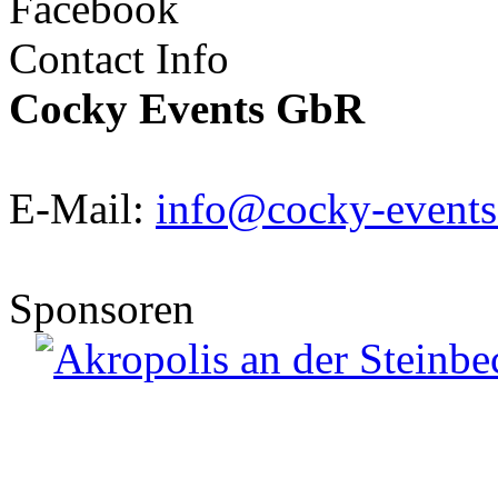
Facebook
Contact Info
Cocky Events GbR
E-Mail:
info@cocky-events
Sponsoren